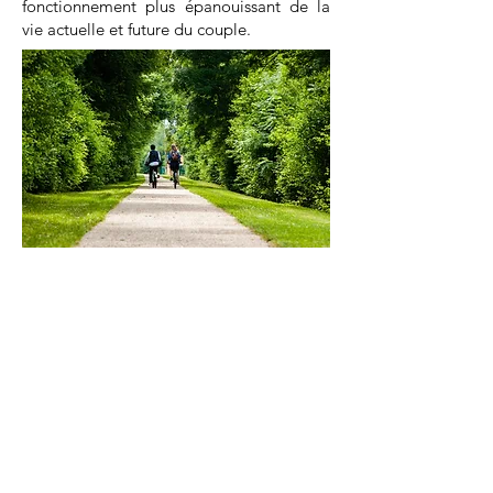
fonctionnement plus épanouissant de la
vie actuelle et future du couple.
Pour me poser des questions ou prendre
rendez-vous