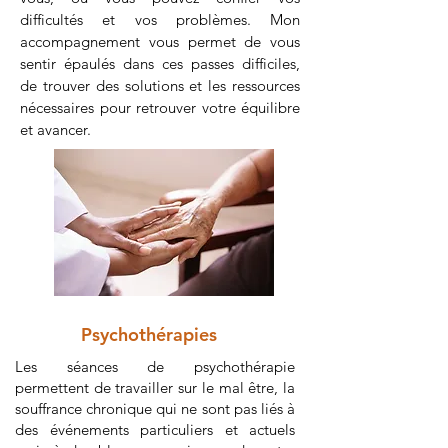
difficultés et vos problèmes. Mon
accompagnement vous permet de vous
sentir épaulés dans ces passes difficiles,
de trouver des solutions et les ressources
nécessaires pour retrouver votre équilibre
et avancer.
Psychothérapies
Les séances de psychothérapie
permettent de travailler sur le mal être, la
souffrance chronique qui ne sont pas liés à
des événements particuliers et actuels