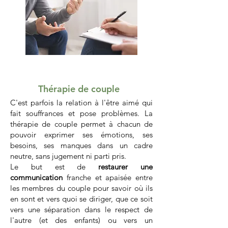
Thérapie de couple
C'est parfois la relation à l'être aimé qui
fait souffrances et pose problèmes. La
thérapie de couple permet à chacun de
pouvoir exprimer ses émotions, ses
besoins, ses manques dans un cadre
neutre, sans jugement ni parti pris.
Le but est de
restaurer une
communication
franche et apaisée entre
les membres du couple pour savoir où ils
en sont et vers quoi se diriger, que ce soit
vers une séparation dans le respect de
l'autre (et des enfants) ou vers un