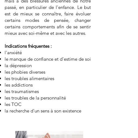
mais à des blessures anciennes de notre
passé, en particulier de l'enfance. Le but
est de mieux se connaître, faire évoluer
certains modes de pensée, changer
certains comportements afin de se sentir
mieux avec soi-même et avec les autres.
Indications fréquentes :
l'anxiété
le manque de confiance et d'estime de soi
la dépression
les phobies diverses
les troubles alimentaires
les addictions
les traumatismes
les troubles de la personnalité
les TOC
la recherche d'un sens à son existence